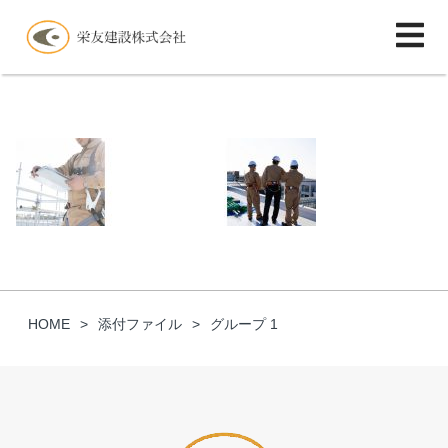
HOME
添付ファイル
グループ 1