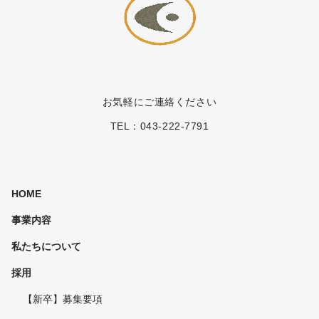
お気軽にご連絡ください
TEL：
043-222-7791
HOME
事業内容
私たちについて
採用
【新卒】募集要項