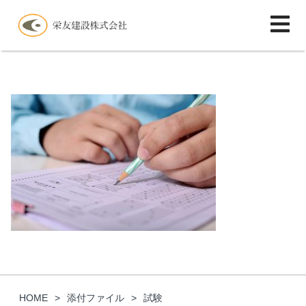
HOME
添付ファイル
試験