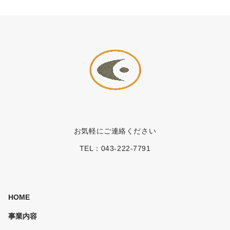
お気軽にご連絡ください
TEL：
043-222-7791
HOME
事業内容