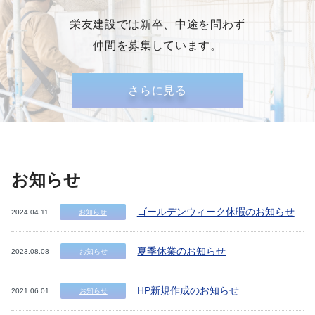
栄友建設では新卒、中途を問わず
仲間を募集しています。
さらに見る
お知らせ
ゴールデンウィーク休暇のお知らせ
2024.04.11
お知らせ
夏季休業のお知らせ
2023.08.08
お知らせ
HP新規作成のお知らせ
2021.06.01
お知らせ