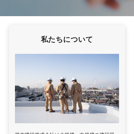
私たちについて