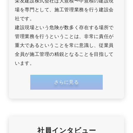
栄友建設株式会社は大規模〜中規模の建設現
場を専門として、施工管理業務を行う建設会
社です。
建設現場という危険が数多く存在する場所で
管理業務を行うということは、非常に責任が
重大であるということを常に意識し、従業員
全員が施工管理の精鋭となることを目指して
います。
さらに見る
社員インタビュー