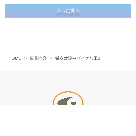
さらに見る
HOME
事業内容
栄友建設モザイク加工2