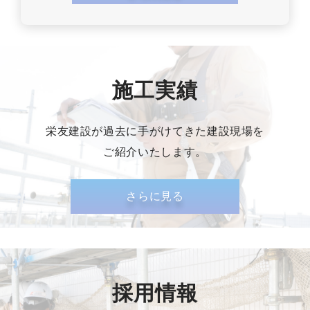
施工実績
栄友建設が過去に手がけてきた建設現場を
ご紹介いたします。
さらに見る
採用情報