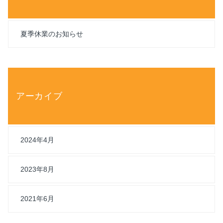
夏季休業のお知らせ
アーカイブ
2024年4月
2023年8月
2021年6月