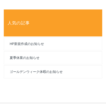
人気の記事
HP新規作成のお知らせ
夏季休業のお知らせ
ゴールデンウィーク休暇のお知らせ