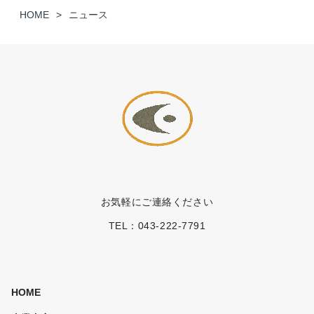
HOME
ニュース
お気軽にご連絡ください
TEL：
043-222-7791
HOME