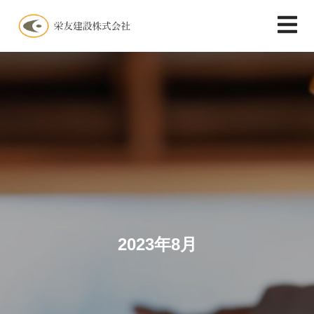
2023年8月