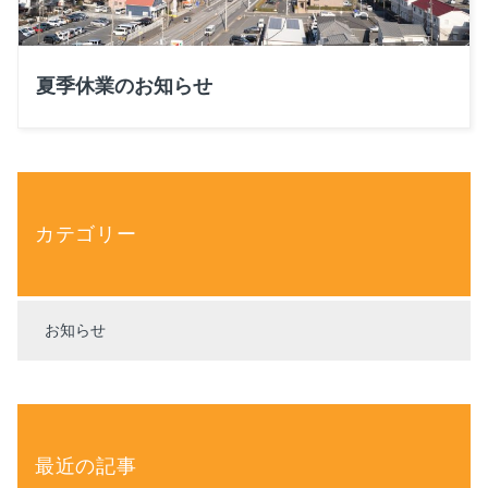
夏季休業のお知らせ
カテゴリー
お知らせ
最近の記事