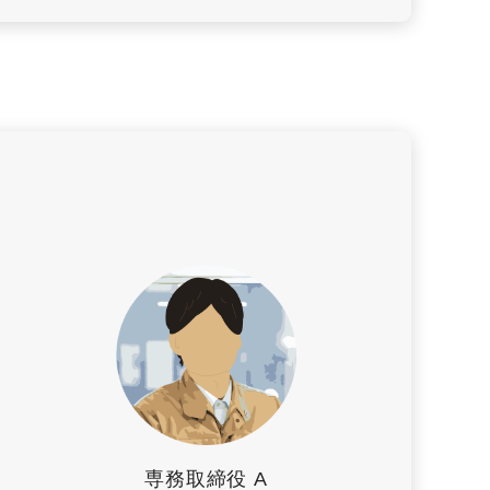
専務取締役 A