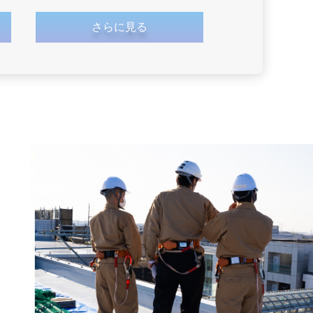
さらに見る