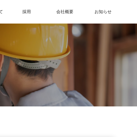
て
採用
会社概要
お知らせ