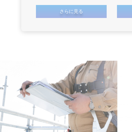
さらに見る