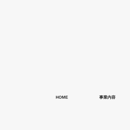
HOME
事業内容