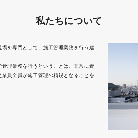
私たちについて
現場を専門として、施工管理業務を行う建
で管理業務を行うということは、非常に責
従業員全員が施工管理の精鋭となることを