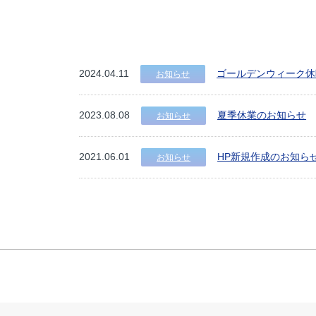
2024.04.11
ゴールデンウィーク休
お知らせ
2023.08.08
夏季休業のお知らせ
お知らせ
2021.06.01
HP新規作成のお知ら
お知らせ