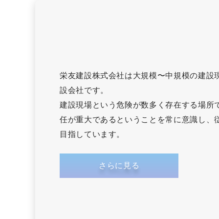
栄友建設株式会社は大規模〜中規模の建設
設会社です。
建設現場という危険が数多く存在する場所
任が重大であるということを常に意識し、
目指しています。
さらに見る