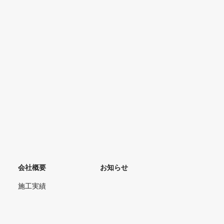
会社概要
お知らせ
施工実績