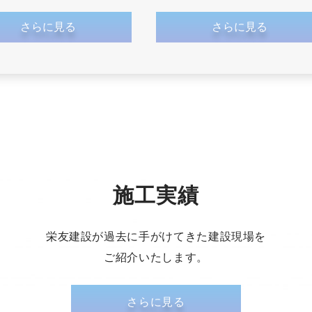
さらに見る
さらに見る
施工実績
栄友建設が過去に手がけてきた建設現場を
ご紹介いたします。
さらに見る