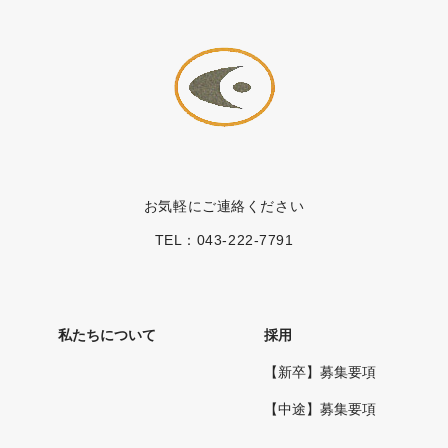
お気軽にご連絡ください
TEL：
043-222-7791
私たちについて
採用
【新卒】募集要項
【中途】募集要項